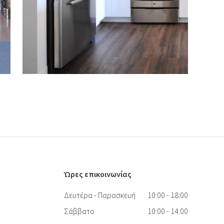
Ώρες επικοινωνίας
Δευτέρα - Παρασκευή
10:00 - 18:00
Σάββατο
10:00 - 14:00