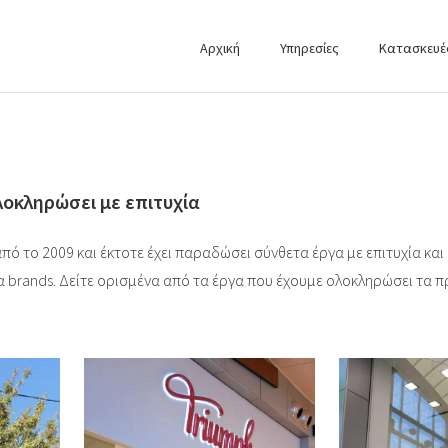
Αρχική
Υπηρεσίες
Κατασκευέ
λοκληρώσει με επιτυχία
 από το 2009 και έκτοτε έχει παραδώσει σύνθετα έργα με επιτυχία κα
α brands. Δείτε ορισμένα από τα έργα που έχουμε ολοκληρώσει τα 