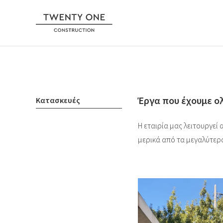
Έργα που έχουμε ο
Κατασκευές
Η εταιρία μας λειτουργεί
μερικά από τα μεγαλύτερ