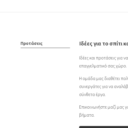
Ιδέες για το σπίτι 
Προτάσεις
Ιδέες και προτάσεις για ν
επαγγελματικό σας χώρο.
Η ομάδα μας διαθέτει πολ
συνεργάτες για να αναλάβ
σύνθετα έργα.
Επικοινωνήστε μαζί μας 
βήματα.