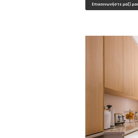
Επικοινωνήστε μαζί μα