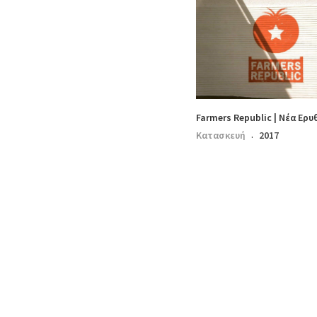
Farmers Republic | Νέα Ερυ
Κατασκευή
2017
·