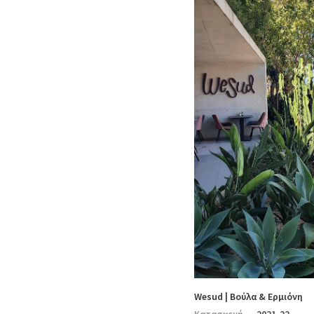
Wesud | Βούλα & Ερμιόνη