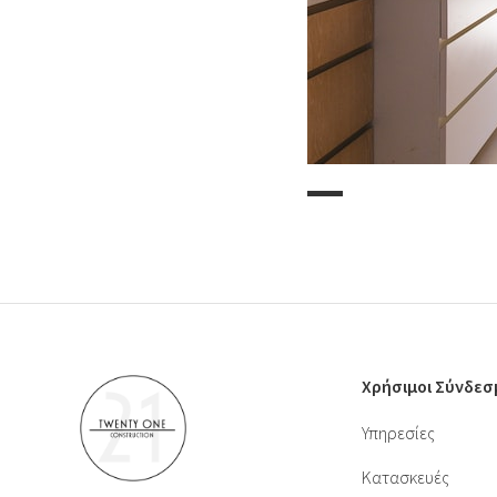
Χρήσιμοι Σύνδεσ
Υπηρεσίες
Κατασκευές