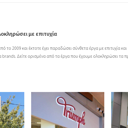
λοκληρώσει με επιτυχία
 από το 2009 και έκτοτε έχει παραδώσει σύνθετα έργα με επιτυχία κα
α brands. Δείτε ορισμένα από τα έργα που έχουμε ολοκληρώσει τα 