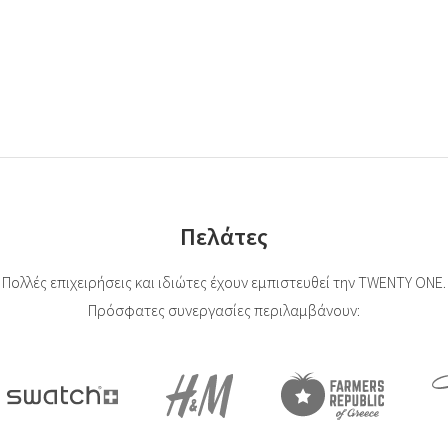
Πελάτες
Πολλές επιχειρήσεις και ιδιώτες έχουν εμπιστευθεί την TWENTY ONE.
Πρόσφατες συνεργασίες περιλαμβάνουν: