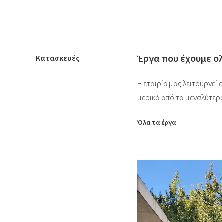
Έργα που έχουμε ο
Κατασκευές
Η εταιρία μας λειτουργεί
μερικά από τα μεγαλύτερ
Όλα τα έργα