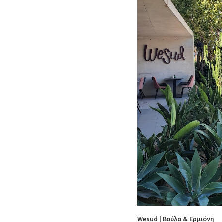
Wesud | Βούλα & Ερμιόνη