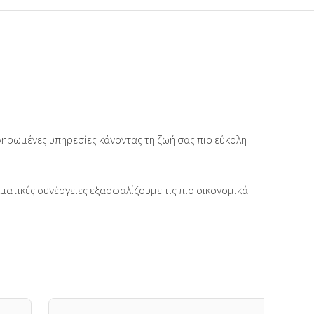
ηρωμένες υπηρεσίες κάνοντας τη ζωή σας πιο εύκολη
ατικές συνέργειες εξασφαλίζουμε τις πιο οικονομικά