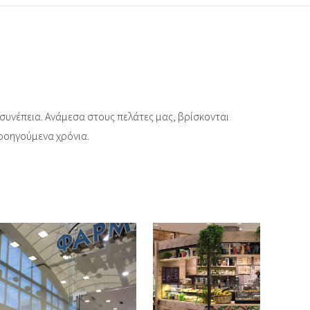
ι συνέπεια. Ανάμεσα στους πελάτες μας, βρίσκονται
προηγούμενα χρόνια.