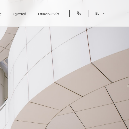
EL
ς
Σχετικά
Επικοινωνία