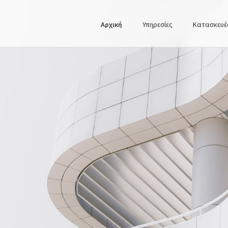
Αρχική
Υπηρεσίες
Κατασκευέ