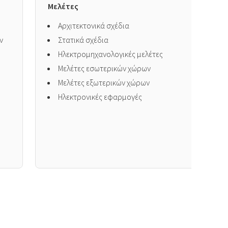
Μελέτες
Δ
Αρχιτεκτονικά σχέδια
ν
Στατικά σχέδια
Ηλεκτρομηχανολογικές μελέτες
Μελέτες εσωτερικών χώρων
Μελέτες εξωτερικών χώρων
Ηλεκτρονικές εφαρμογές