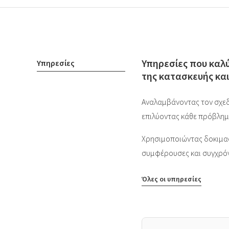
Υπηρεσίες που καλύ
Υπηρεσίες
της κατασκευής και
Αναλαμβάνοντας τον σχεδ
επιλύοντας κάθε πρόβλημα
Χρησιμοποιώντας δοκιμασ
συμφέρουσες και συγχρόνω
Όλες οι υπηρεσίες