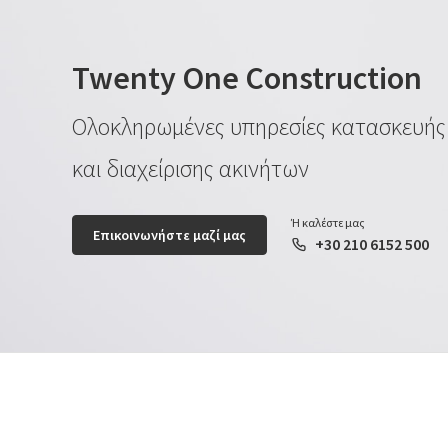
Twenty One Construction
Oλοκληρωμένες υπηρεσίες κατασκευής
και διαχείρισης ακινήτων
Ή καλέστε μας
Επικοινωνήστε μαζί μας
+30 210 6152 500