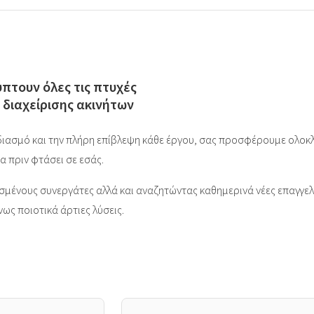
πτουν όλες τις πτυχές
 διαχείρισης ακινήτων
ιασμό και την πλήρη επίβλεψη κάθε έργου, σας προσφέρουμε ολοκλ
 πριν φτάσει σε εσάς.
μένους συνεργάτες αλλά και αναζητώντας καθημερινά νέες επαγγελμ
ς ποιοτικά άρτιες λύσεις.