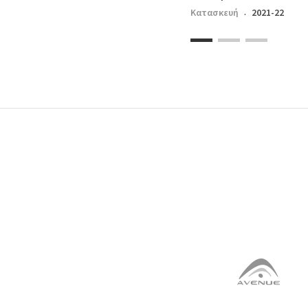
Κατασκευή
2021-22
·